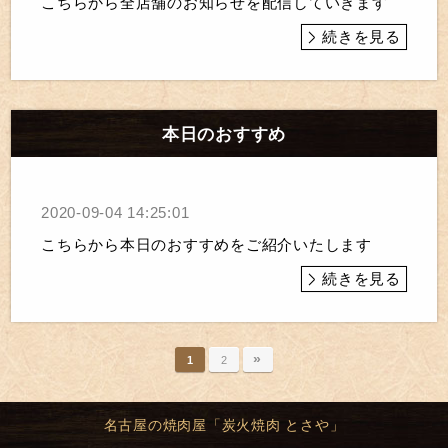
こちらから全店舗のお知らせを配信していきます
続きを見る
本日のおすすめ
2020-09-04 14:25:01
こちらから本日のおすすめをご紹介いたします
続きを見る
»
1
2
名古屋の焼肉屋「炭火焼肉 とさや」