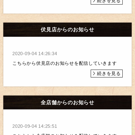
続きを見る
伏見店からのお知らせ
2020-09-04 14:26:34
こちらから伏見店のお知らせを配信していきます
続きを見る
全店舗からのお知らせ
2020-09-04 14:25:51