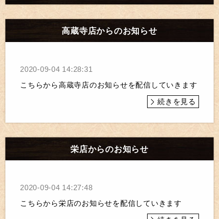
高蔵寺店からのお知らせ
2020-09-04 14:28:31
こちらから高蔵寺店のお知らせを配信していきます
続きを見る
栄店からのお知らせ
2020-09-04 14:27:48
こちらから栄店のお知らせを配信していきます