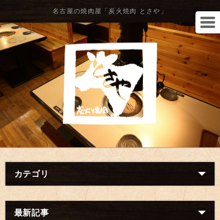
名古屋の焼肉屋「炭火焼肉 とさや」
カテゴリ
最新記事